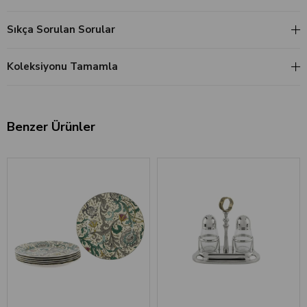
Sıkça Sorulan Sorular
Koleksiyonu Tamamla
Benzer Ürünler