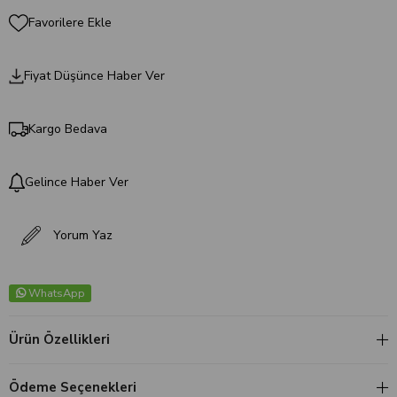
Favorilere Ekle
Fiyat Düşünce Haber Ver
Kargo Bedava
Gelince Haber Ver
Yorum Yaz
WhatsApp
Ürün Özellikleri
Ödeme Seçenekleri