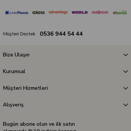
0536 944 54 44
Müşteri Destek
Bize Ulaşın
Kurumsal
Müşteri Hizmetleri
Alışveriş
Bugün abone olun ve ilk satın