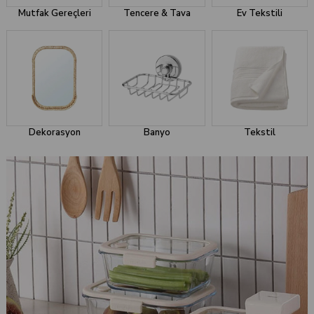
Mutfak Gereçleri
Tencere & Tava
Ev Tekstili
Dekorasyon
Banyo
Tekstil