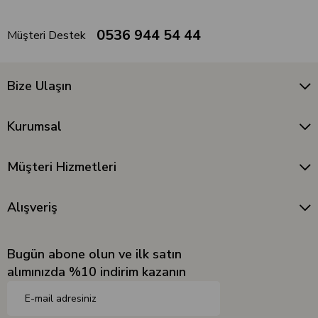
0536 944 54 44
Müşteri Destek
Bize Ulaşın
Kurumsal
Müşteri Hizmetleri
Alışveriş
Bugün abone olun ve ilk satın
alımınızda %10 indirim kazanın