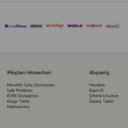
Müşteri Hizmetleri
Alışveriş
Mesafeli Satış Sözleşmesi
Hesabım
İade Politikası
Kayıt Ol
KVKK Sözleşmesi
Şifremi Unuttum
Kargo Takibi
Sipariş Takibi
Markalarımız