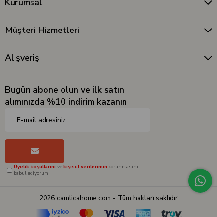
Kurumsal
Müşteri Hizmetleri
Alışveriş
Bugün abone olun ve ilk satın
alımınızda %10 indirim kazanın
Üyelik koşullarını
ve
kişisel verilerimin
korunmasını
kabul ediyorum.
2026 camlicahome.com - Tüm hakları saklıdır