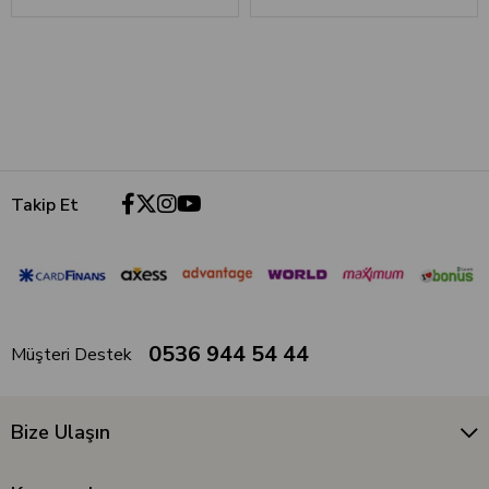
Takip Et
0536 944 54 44
Müşteri Destek
Bize Ulaşın