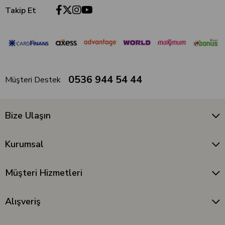
Takip Et
0536 944 54 44
Müşteri Destek
Bize Ulaşın
Kurumsal
Müşteri Hizmetleri
Alışveriş