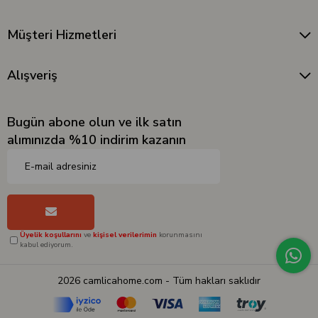
Müşteri Hizmetleri
Alışveriş
Bugün abone olun ve ilk satın
alımınızda %10 indirim kazanın
Üyelik koşullarını
ve
kişisel verilerimin
korunmasını
kabul ediyorum.
2026 camlicahome.com - Tüm hakları saklıdır