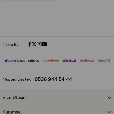
Takip Et
0536 944 54 44
Müşteri Destek
Bize Ulaşın
Kurumsal