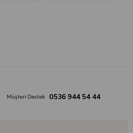
0536 944 54 44
Müşteri Destek