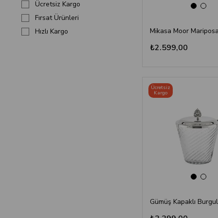
Ücretsiz Kargo
Fırsat Ürünleri
Hızlı Kargo
₺2.599,00
Ücretsiz
Kargo