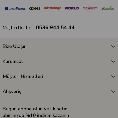
0536 944 54 44
Müşteri Destek
Bize Ulaşın
Kurumsal
Müşteri Hizmetleri
Alışveriş
Bugün abone olun ve ilk satın
alımınızda %10 indirim kazanın