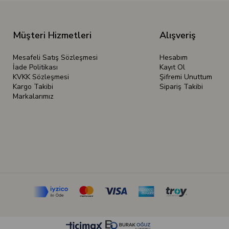
Müşteri Hizmetleri
Alışveriş
Mesafeli Satış Sözleşmesi
Hesabım
İade Politikası
Kayıt Ol
KVKK Sözleşmesi
Şifremi Unuttum
Kargo Takibi
Sipariş Takibi
Markalarımız