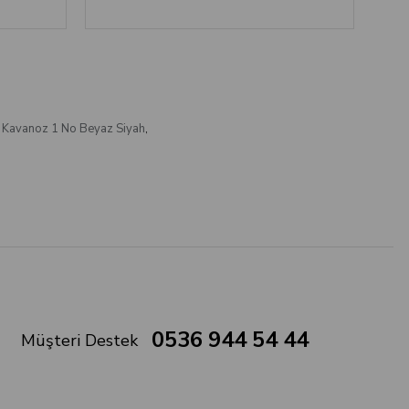
 Kavanoz 1 No Beyaz Siyah
,
0536 944 54 44
Müşteri Destek