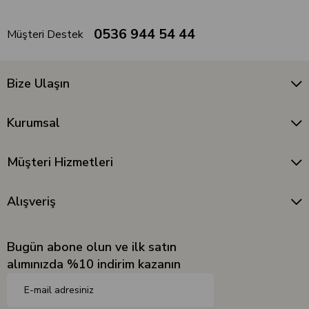
0536 944 54 44
Müşteri Destek
Bize Ulaşın
Kurumsal
Müşteri Hizmetleri
Alışveriş
Bugün abone olun ve ilk satın
alımınızda %10 indirim kazanın