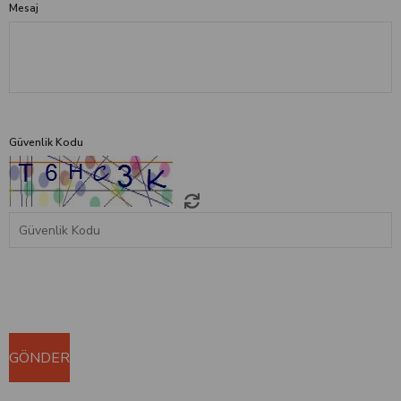
Mesaj
Güvenlik Kodu