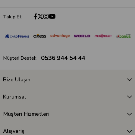
Takip Et
0536 944 54 44
Müşteri Destek
Bize Ulaşın
Kurumsal
Müşteri Hizmetleri
Alışveriş