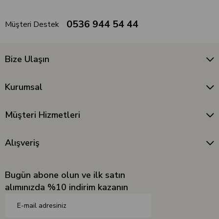
0536 944 54 44
Müşteri Destek
Bize Ulaşın
Kurumsal
Müşteri Hizmetleri
Alışveriş
Bugün abone olun ve ilk satın
alımınızda %10 indirim kazanın