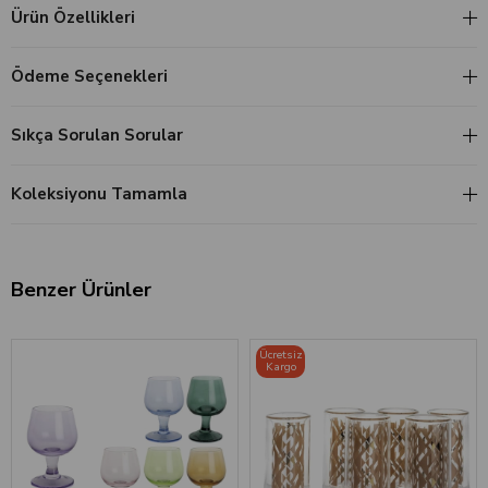
Ürün Özellikleri
Ödeme Seçenekleri
Sıkça Sorulan Sorular
Koleksiyonu Tamamla
Benzer Ürünler
Ücretsiz
Kargo