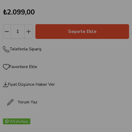
₺2.099,00
Telefonla Sipariş
Favorilere Ekle
Fiyat Düşünce Haber Ver
Yorum Yaz
WhatsApp