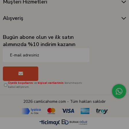
Müşteri Hizmetleri
Alışveriş
Bugün abone olun ve ilk satın
alımınızda %10 indirim kazanın
Üyelik koşullarını
ve
kişisel verilerimin
korunmasını
kabul ediyorum.
2026 camlicahome.com - Tüm hakları saklıdır