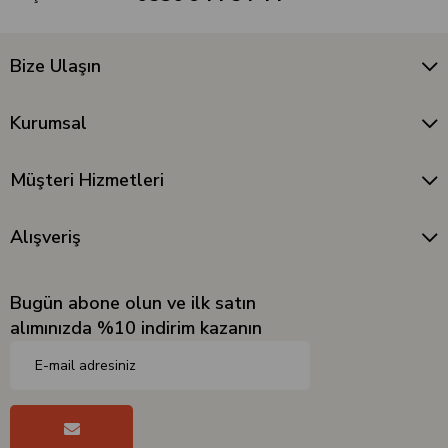
Bize Ulaşın
Kurumsal
Müşteri Hizmetleri
Alışveriş
Bugün abone olun ve ilk satın
alımınızda %10 indirim kazanın