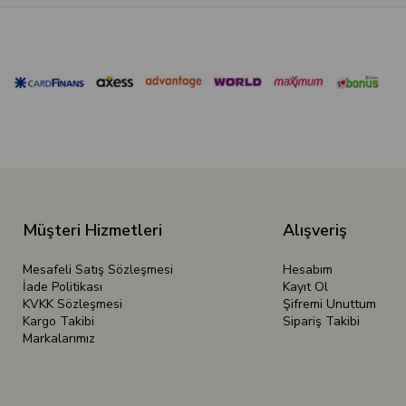
Müşteri Hizmetleri
Alışveriş
Mesafeli Satış Sözleşmesi
Hesabım
İade Politikası
Kayıt Ol
KVKK Sözleşmesi
Şifremi Unuttum
Kargo Takibi
Sipariş Takibi
Markalarımız