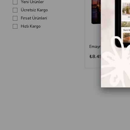
Yeni Ürünler
Ücretsiz Kargo
Fırsat Ürünleri
Hızlı Kargo
₺8.499,00