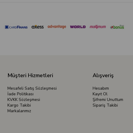
Müşteri Hizmetleri
Alışveriş
Mesafeli Satış Sözleşmesi
Hesabım
İade Politikası
Kayıt Ol
KVKK Sözleşmesi
Şifremi Unuttum
Kargo Takibi
Sipariş Takibi
Markalarımız