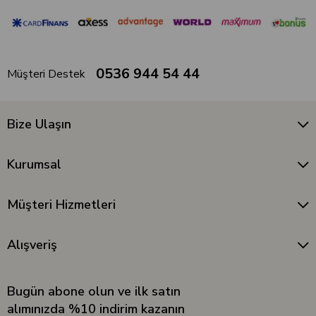
0536 944 54 44
Müşteri Destek
Bize Ulaşın
Kurumsal
Müşteri Hizmetleri
Alışveriş
Bugün abone olun ve ilk satın
alımınızda %10 indirim kazanın