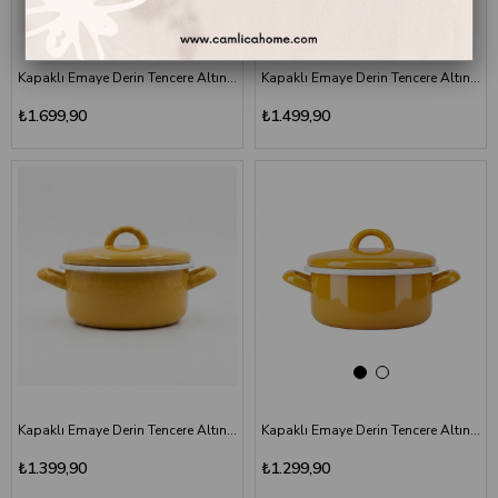
Kapaklı Emaye Derin Tencere Altın Sarı 22 cm
Kapaklı Emaye Derin Tencere Altın Sarı 20 cm
₺1.699,90
₺1.499,90
Kapaklı Emaye Derin Tencere Altın Sarı 18 cm
Kapaklı Emaye Derin Tencere Altın Sarı 16 cm
₺1.399,90
₺1.299,90