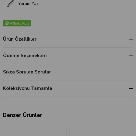
Yorum Yaz
WhatsApp
Ürün Özellikleri
Ödeme Seçenekleri
Sıkça Sorulan Sorular
Koleksiyonu Tamamla
Benzer Ürünler