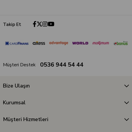
Takip Et
0536 944 54 44
Müşteri Destek
Bize Ulaşın
Kurumsal
Müşteri Hizmetleri