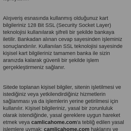
Alışveriş esnasında kullanmış olduğunuz kart
bilgileriniz 128 Bit SSL (Security Socket Layer)
teknolojisi kullanılarak şifreli bir şekilde bankaya
iletilir. Bankadan alınan cevap sayesinden işleminiz
sonuçlandırılır. Kullanılan SSL teknolojisi sayesinde
kişisel kart bilgileriniz tamamen banka ile sizin
aranızda kalarak güvenli bir şekilde işlem
gerçekleştirmeniz sağlanır.
Sitede toplanan kişisel bilgiler, sitenin işletilmesi ve
istediğiniz veya yetkilendirdiğiniz hizmetlerin
sağlanması ya da işlemlerin yerine getirilmesi için
kullanılır. Kişisel bilgileriniz, yasal bir zorunluluk
olarak istendiğinde, yasal gereklere uygun hareket
etmek veya
camlicahome.com
'a tebliğ edilen yasal
işlemlere uymak;
camlicahome.com
haklarını ve