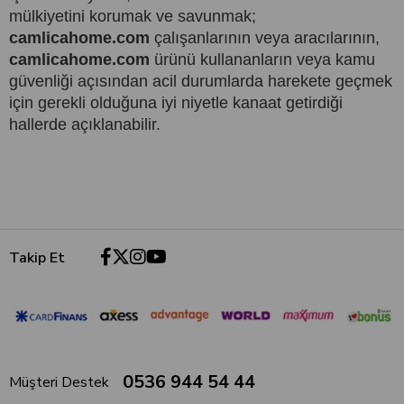
mülkiyetini korumak ve savunmak;
camlicahome.com
çalışanlarının veya aracılarının,
camlicahome.com
ürünü kullananların veya kamu
güvenliği açısından acil durumlarda harekete geçmek
için gerekli olduğuna iyi niyetle kanaat getirdiği
hallerde açıklanabilir.
Takip Et
0536 944 54 44
Müşteri Destek