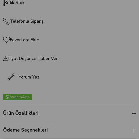
Kritik Stok
Telefonla Sipariş
Favorilere Ekle
Fiyat Düşünce Haber Ver
Yorum Yaz
WhatsApp
Ürün Özellikleri
Ödeme Seçenekleri