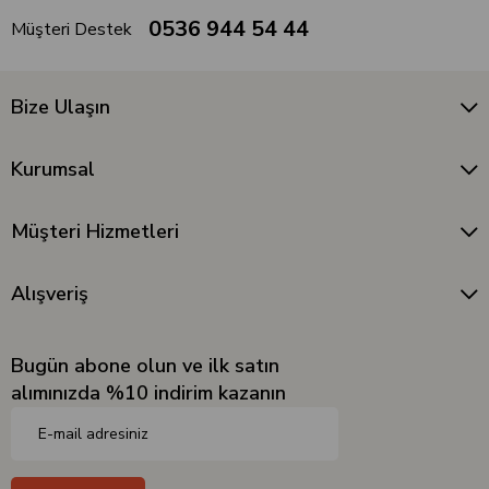
0536 944 54 44
Müşteri Destek
Bize Ulaşın
Kurumsal
Müşteri Hizmetleri
Alışveriş
Bugün abone olun ve ilk satın
alımınızda %10 indirim kazanın