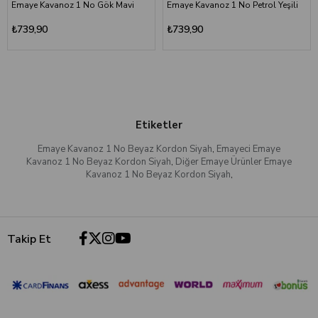
Emaye Kavanoz 1 No Gök Mavi
Emaye Kavanoz 1 No Petrol Yeşili
₺739,90
₺739,90
Etiketler
Emaye Kavanoz 1 No Beyaz Kordon Siyah
,
Emayeci Emaye
Kavanoz 1 No Beyaz Kordon Siyah
,
Diğer Emaye Ürünler Emaye
Kavanoz 1 No Beyaz Kordon Siyah
,
Takip Et