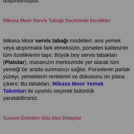
düşünülmüştür.
Mikasa Moor Servis Tabağı Seçiminde İncelikler
Mikasa Moor
servis tabağı
modelleri, ana yemek
veya atıştırmalık fark etmeksizin, porselen kalitesinin
tüm özelliklerini taşır. Büyük boy servis tabakları
(
Platolar
), masanızın merkezinde yer alarak tüm
yemeği bir arada sunmanızı sağlar. Porselenin parlak
yüzeyi, yemeklerin renklerini ve dokusunu ön plana
çıkarır. Bu tabakları,
Mikasa Moor Yemek
Takımları
ile uyumlu seçerek bütünlük
yaratabilirsiniz.
Sunum Ürünleri: Göz Alıcı Detaylar