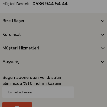
0536 944 54 44
Müşteri Destek
Bize Ulaşın
Kurumsal
Müşteri Hizmetleri
Alışveriş
Bugün abone olun ve ilk satın
alımınızda %10 indirim kazanın