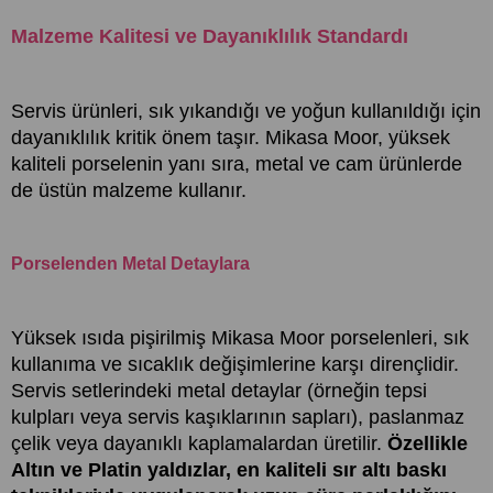
Malzeme Kalitesi ve Dayanıklılık Standardı
Servis ürünleri, sık yıkandığı ve yoğun kullanıldığı için
dayanıklılık kritik önem taşır. Mikasa Moor, yüksek
kaliteli porselenin yanı sıra, metal ve cam ürünlerde
de üstün malzeme kullanır.
Porselenden Metal Detaylara
Yüksek ısıda pişirilmiş Mikasa Moor porselenleri, sık
kullanıma ve sıcaklık değişimlerine karşı dirençlidir.
Servis setlerindeki metal detaylar (örneğin tepsi
kulpları veya servis kaşıklarının sapları), paslanmaz
çelik veya dayanıklı kaplamalardan üretilir.
Özellikle
Altın ve Platin yaldızlar, en kaliteli sır altı baskı