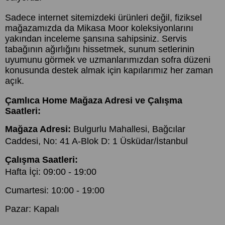
Sadece internet sitemizdeki ürünleri değil, fiziksel
mağazamızda da Mikasa Moor koleksiyonlarını
yakından inceleme şansına sahipsiniz. Servis
tabağının ağırlığını hissetmek, sunum setlerinin
uyumunu görmek ve uzmanlarımızdan sofra düzeni
konusunda destek almak için kapılarımız her zaman
açık.
Çamlıca Home Mağaza Adresi ve Çalışma
Saatleri:
Mağaza Adresi:
Bulgurlu Mahallesi, Bağcılar
Caddesi, No: 41 A-Blok D: 1 Üsküdar/İstanbul
Çalışma Saatleri:
Hafta İçi: 09:00 - 19:00
Cumartesi: 10:00 - 19:00
Pazar: Kapalı