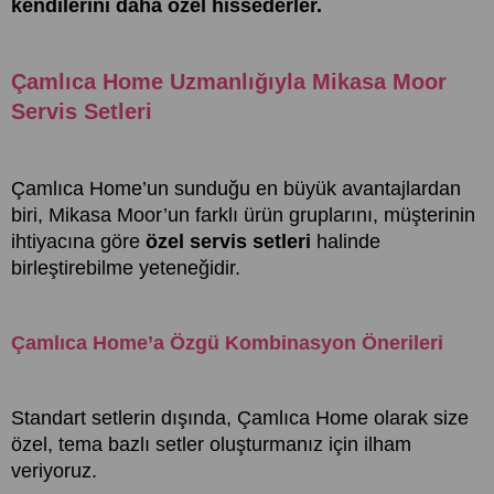
kendilerini daha özel hissederler.
Çamlıca Home Uzmanlığıyla Mikasa Moor
Servis Setleri
Çamlıca Home’un sunduğu en büyük avantajlardan
biri, Mikasa Moor’un farklı ürün gruplarını, müşterinin
ihtiyacına göre
özel servis setleri
halinde
birleştirebilme yeteneğidir.
Çamlıca Home’a Özgü Kombinasyon Önerileri
Standart setlerin dışında, Çamlıca Home olarak size
özel, tema bazlı setler oluşturmanız için ilham
veriyoruz.