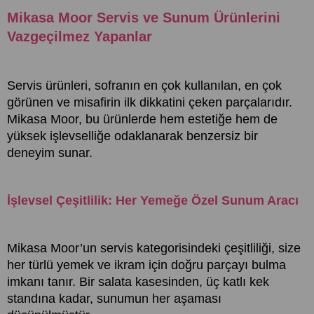
Mikasa Moor Servis ve Sunum Ürünlerini
Vazgeçilmez Yapanlar
Servis ürünleri, sofranın en çok kullanılan, en çok
görünen ve misafirin ilk dikkatini çeken parçalarıdır.
Mikasa Moor, bu ürünlerde hem estetiğe hem de
yüksek işlevselliğe odaklanarak benzersiz bir
deneyim sunar.
İşlevsel Çeşitlilik: Her Yemeğe Özel Sunum Aracı
Mikasa Moor’un servis kategorisindeki çeşitliliği, size
her türlü yemek ve ikram için doğru parçayı bulma
imkanı tanır. Bir salata kasesinden, üç katlı kek
standına kadar, sunumun her aşaması