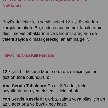
Noktaları
Büyük davetler için servis setleri 12 kişi üzerinden
kurgulanmalıdır. Bu, sadece ana yemek tabaklarının
değil, servis tabaklarının ve yardımcı araçların da
yeterli sayıda olması gerektiği anlamına gelir.
İhtiyacınız Olan Kilit Parçalar
12 kişilik bir Mikasa Moor sofra düzeni için şunları
göz önünde bulundurun:
Ana Servis Tabakları:
En az 2-3 adet, farklı
boyutlarda ana yemek servisi için tabak.
Yan Servis Kaseleri:
Çorba, salata veya pilav için en
az 3 adet orta ve büyük boy kase.