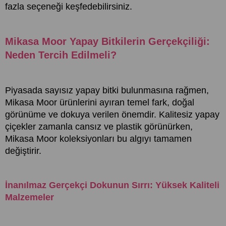
fazla seçeneği keşfedebilirsiniz.
Mikasa Moor Yapay Bitkilerin Gerçekçiliği:
Neden Tercih Edilmeli?
Piyasada sayısız yapay bitki bulunmasına rağmen,
Mikasa Moor ürünlerini ayıran temel fark, doğal
görünüme ve dokuya verilen önemdir. Kalitesiz yapay
çiçekler zamanla cansız ve plastik görünürken,
Mikasa Moor koleksiyonları bu algıyı tamamen
değiştirir.
İnanılmaz Gerçekçi Dokunun Sırrı: Yüksek Kaliteli
Malzemeler