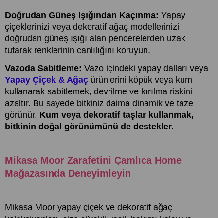
Doğrudan Güneş Işığından Kaçınma:
Yapay
çiçeklerinizi veya dekoratif ağaç modellerinizi
doğrudan güneş ışığı alan pencerelerden uzak
tutarak renklerinin canlılığını koruyun.
Vazoda Sabitleme:
Vazo içindeki yapay dalları veya
Yapay Çiçek & Ağaç
ürünlerini köpük veya kum
kullanarak sabitlemek, devrilme ve kırılma riskini
azaltır. Bu sayede bitkiniz daima dinamik ve taze
görünür.
Kum veya dekoratif taşlar kullanmak,
bitkinin doğal görünümünü de destekler.
Mikasa Moor Zarafetini Çamlıca Home
Mağazasında Deneyimleyin
Mikasa Moor yapay çiçek ve dekoratif ağaç