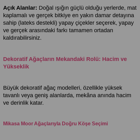
Açık Alanlar:
Doğal ışığın güçlü olduğu yerlerde, mat
kaplamalı ve gerçek bitkiye en yakın damar detayına
sahip (lateks destekli) yapay çiçekler seçerek, yapay
ve gerçek arasındaki farkı tamamen ortadan
kaldırabilirsiniz.
Dekoratif Ağaçların Mekandaki Rolü: Hacim ve
Yükseklik
Büyük dekoratif ağaç modelleri, özellikle yüksek
tavanlı veya geniş alanlarda, mekâna anında hacim
ve derinlik katar.
Mikasa Moor Ağaçlarıyla Doğru Köşe Seçimi