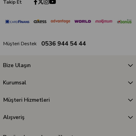
Takip Et
0536 944 54 44
Müşteri Destek
Bize Ulaşın
Kurumsal
Müşteri Hizmetleri
Alışveriş