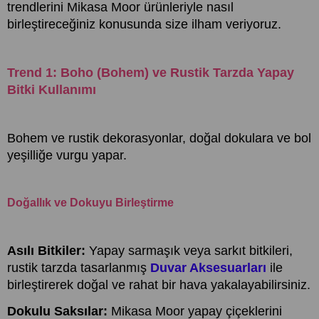
trendlerini Mikasa Moor ürünleriyle nasıl
birleştireceğiniz konusunda size ilham veriyoruz.
Trend 1: Boho (Bohem) ve Rustik Tarzda Yapay
Bitki Kullanımı
Bohem ve rustik dekorasyonlar, doğal dokulara ve bol
yeşilliğe vurgu yapar.
Doğallık ve Dokuyu Birleştirme
Asılı Bitkiler:
Yapay sarmaşık veya sarkıt bitkileri,
rustik tarzda tasarlanmış
Duvar Aksesuarları
ile
birleştirerek doğal ve rahat bir hava yakalayabilirsiniz.
Dokulu Saksılar:
Mikasa Moor yapay çiçeklerini