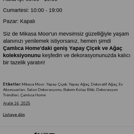
Cumartesi: 10:00 - 19:00
Pazar: Kapalı
Siz de Mikasa Moor'un mevsimsiz güzelliğiyle yaşam
alanınızı yenilemek istiyorsanız, hemen şimdi
Çamlıca Home'daki geniş Yapay Çiçek ve Ağaç
koleksiyonunu
keşfedin ve dekorasyonunuzda kalıcı
bir tazelik yaratın!
Etiketler:
Mikasa Moor, Yapay Çiçek, Yapay Ağaç, Dekoratif Ağaç, Ev
Aksesuarları, Salon Dekorasyonu, Bakımı Kolay Bitki, Dekorasyon
Trendleri, Çamlıca Home
Aralık 16, 2025
Listeye dön