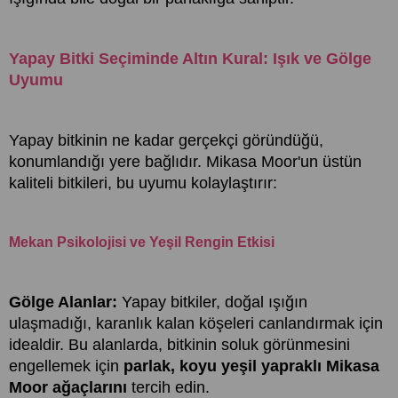
Yapay Bitki Seçiminde Altın Kural: Işık ve Gölge
Uyumu
Yapay bitkinin ne kadar gerçekçi göründüğü,
konumlandığı yere bağlıdır. Mikasa Moor'un üstün
kaliteli bitkileri, bu uyumu kolaylaştırır:
Mekan Psikolojisi ve Yeşil Rengin Etkisi
Gölge Alanlar:
Yapay bitkiler, doğal ışığın
ulaşmadığı, karanlık kalan köşeleri canlandırmak için
idealdir. Bu alanlarda, bitkinin soluk görünmesini
engellemek için
parlak, koyu yeşil yapraklı Mikasa
Moor ağaçlarını
tercih edin.