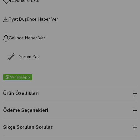
Favorilere Ekle
Fiyat Düşünce Haber Ver
Gelince Haber Ver
Yorum Yaz
WhatsApp
Ürün Özellikleri
Ödeme Seçenekleri
Sıkça Sorulan Sorular