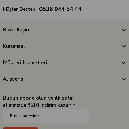
0536 944 54 44
Müşteri Destek
Bize Ulaşın
Kurumsal
Müşteri Hizmetleri
Alışveriş
Bugün abone olun ve ilk satın
alımınızda %10 indirim kazanın