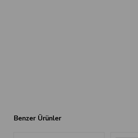
Benzer Ürünler