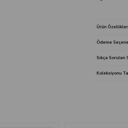
Ürün Özellikler
Ödeme Seçenek
Sıkça Sorulan 
Koleksiyonu 