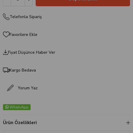
Telefonla Sipariş
Favorilere Ekle
Fiyat Düşünce Haber Ver
Kargo Bedava
Yorum Yaz
WhatsApp
Ürün Özellikleri