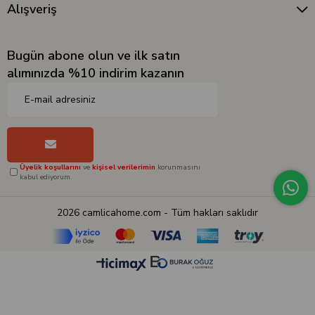
Alışveriş
Bugün abone olun ve ilk satın
alımınızda %10 indirim kazanın
Üyelik koşullarını
ve
kişisel verilerimin
korunmasını
kabul ediyorum.
2026 camlicahome.com - Tüm hakları saklıdır