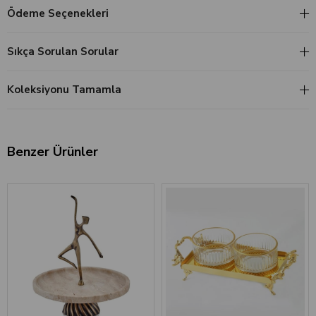
Ödeme Seçenekleri
Sıkça Sorulan Sorular
Koleksiyonu Tamamla
Benzer Ürünler