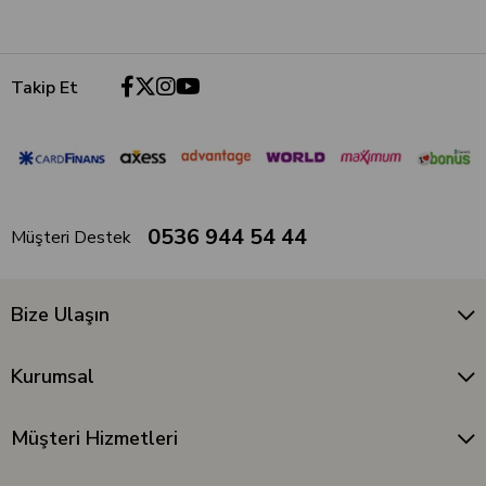
Takip Et
0536 944 54 44
Müşteri Destek
Bize Ulaşın
Kurumsal
Müşteri Hizmetleri