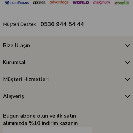
0536 944 54 44
Müşteri Destek
Bize Ulaşın
Kurumsal
Müşteri Hizmetleri
Alışveriş
Bugün abone olun ve ilk satın
alımınızda %10 indirim kazanın