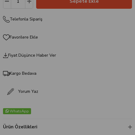
Telefonla Sipariş
Favorilere Ekle
Fiyat Düşünce Haber Ver
Kargo Bedava
Yorum Yaz
WhatsApp
Ürün Özellikleri