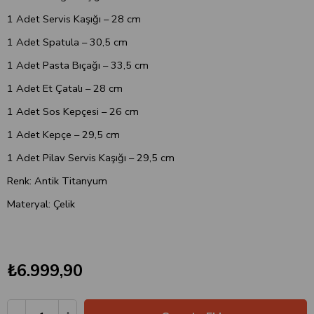
1 Adet Servis Kaşığı – 28 cm
1 Adet Spatula – 30,5 cm
1 Adet Pasta Bıçağı – 33,5 cm
1 Adet Et Çatalı – 28 cm
1 Adet Sos Kepçesi – 26 cm
1 Adet Kepçe – 29,5 cm
1 Adet Pilav Servis Kaşığı – 29,5 cm
Renk: Antik Titanyum
Materyal: Çelik
₺6.999,90