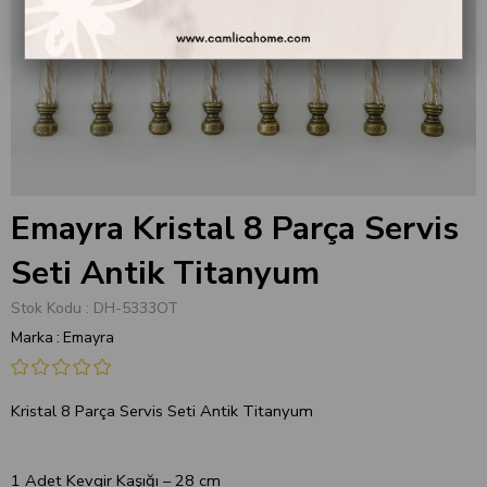
Emayra Kristal 8 Parça Servis
Seti Antik Titanyum
Stok Kodu
DH-5333OT
Marka
:
Emayra
Kristal 8 Parça Servis Seti Antik Titanyum
1 Adet Kevgir Kaşığı – 28 cm