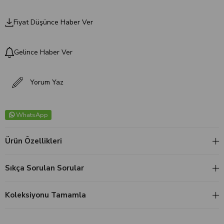
Fiyat Düşünce Haber Ver
Gelince Haber Ver
Yorum Yaz
WhatsApp
Ürün Özellikleri
Sıkça Sorulan Sorular
Koleksiyonu Tamamla