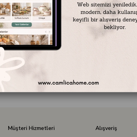
Müşteri Hizmetleri
Alışveriş