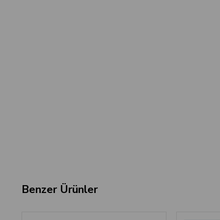
Benzer Ürünler