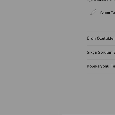
Yorum Ya
Ürün Özellikler
Sıkça Sorulan 
Koleksiyonu 