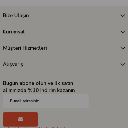
Bize Ulaşın
Kurumsal
Müşteri Hizmetleri
Alışveriş
Bugün abone olun ve ilk satın
alımınızda %10 indirim kazanın