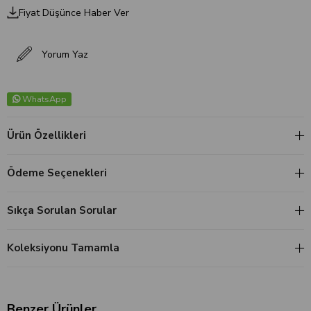
Fiyat Düşünce Haber Ver
Yorum Yaz
WhatsApp
Ürün Özellikleri
Ödeme Seçenekleri
Sıkça Sorulan Sorular
Koleksiyonu Tamamla
Benzer Ürünler