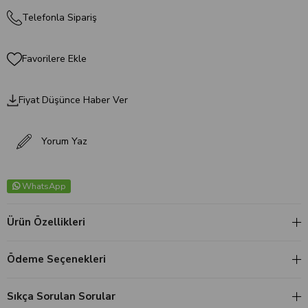
Telefonla Sipariş
Favorilere Ekle
Fiyat Düşünce Haber Ver
Yorum Yaz
WhatsApp
Ürün Özellikleri
Ödeme Seçenekleri
Sıkça Sorulan Sorular