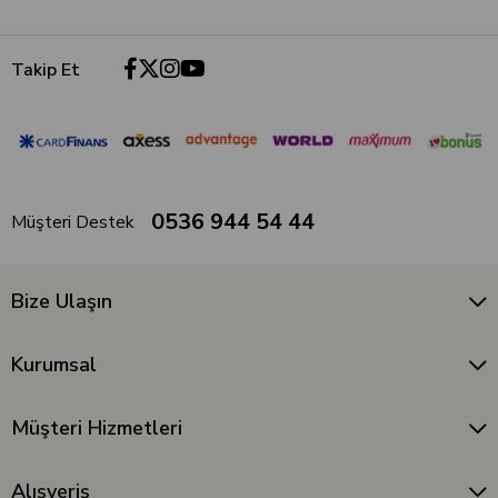
Takip Et
0536 944 54 44
Müşteri Destek
Bize Ulaşın
Kurumsal
Müşteri Hizmetleri
Alışveriş