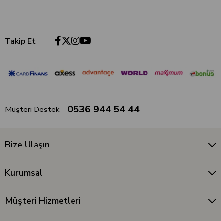
Takip Et
0536 944 54 44
Müşteri Destek
Bize Ulaşın
Kurumsal
Müşteri Hizmetleri