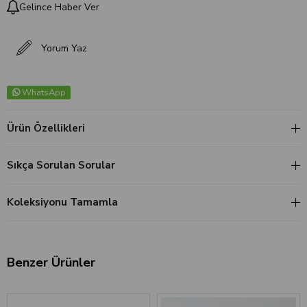
Gelince Haber Ver
Yorum Yaz
WhatsApp
Ürün Özellikleri
Sıkça Sorulan Sorular
Koleksiyonu Tamamla
Benzer Ürünler