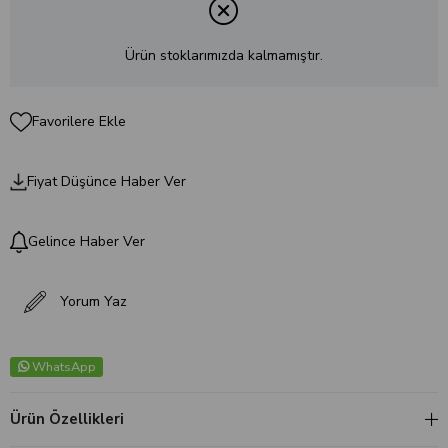
Ürün stoklarımızda kalmamıştır.
Favorilere Ekle
Fiyat Düşünce Haber Ver
Gelince Haber Ver
Yorum Yaz
WhatsApp
Ürün Özellikleri