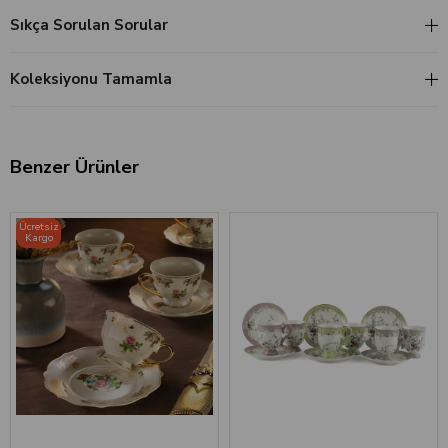
Sıkça Sorulan Sorular
Koleksiyonu Tamamla
Benzer Ürünler
Ücretsiz
Kargo