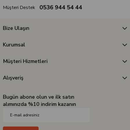
0536 944 54 44
Müşteri Destek
Bize Ulaşın
Kurumsal
Müşteri Hizmetleri
Alışveriş
Bugün abone olun ve ilk satın
alımınızda %10 indirim kazanın