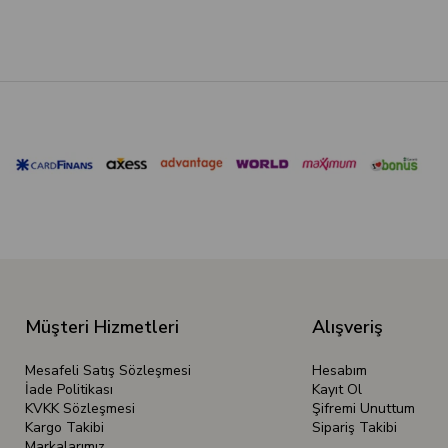
Müşteri Hizmetleri
Alışveriş
Mesafeli Satış Sözleşmesi
Hesabım
İade Politikası
Kayıt Ol
KVKK Sözleşmesi
Şifremi Unuttum
Kargo Takibi
Sipariş Takibi
Markalarımız