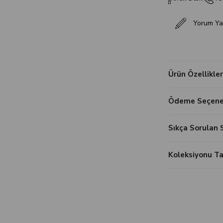
Yorum Ya
Ürün Özellikler
Ödeme Seçenek
Sıkça Sorulan 
Koleksiyonu 