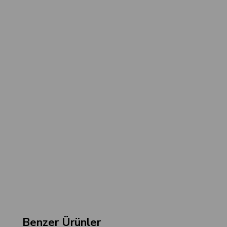
Benzer Ürünler