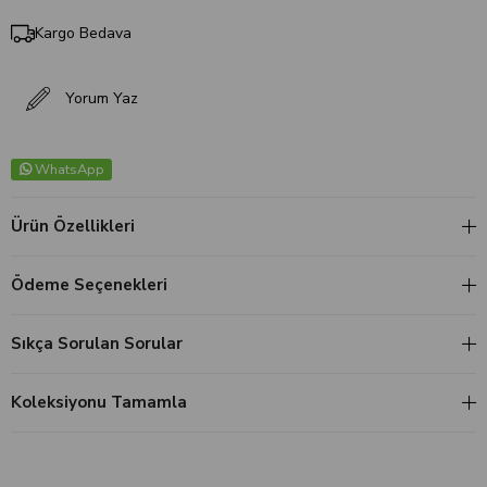
Kargo Bedava
Yorum Yaz
WhatsApp
Ürün Özellikleri
Ödeme Seçenekleri
Sıkça Sorulan Sorular
Koleksiyonu Tamamla