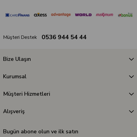
0536 944 54 44
Müşteri Destek
Bize Ulaşın
Kurumsal
Müşteri Hizmetleri
Alışveriş
Bugün abone olun ve ilk satın