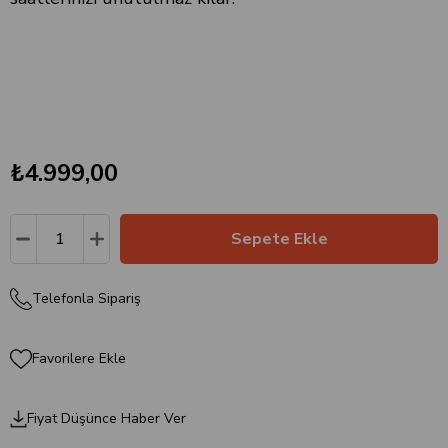
₺4.999,00
Telefonla Sipariş
Favorilere Ekle
Fiyat Düşünce Haber Ver