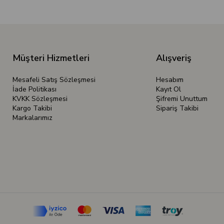
Müşteri Hizmetleri
Alışveriş
Mesafeli Satış Sözleşmesi
Hesabım
İade Politikası
Kayıt Ol
KVKK Sözleşmesi
Şifremi Unuttum
Kargo Takibi
Sipariş Takibi
Markalarımız