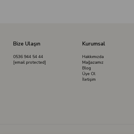
Bize Ulaşın
Kurumsal
0536 944 54 44
Hakkımızda
[email protected]
Mağazamız
Blog
Üye Ol
İletişim