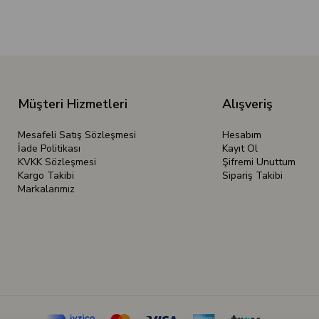
Müşteri Hizmetleri
Alışveriş
Mesafeli Satış Sözleşmesi
Hesabım
İade Politikası
Kayıt Ol
KVKK Sözleşmesi
Şifremi Unuttum
Kargo Takibi
Sipariş Takibi
Markalarımız