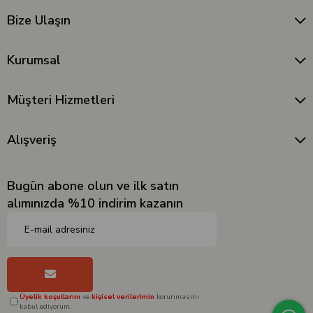
Bize Ulaşın
Kurumsal
Müşteri Hizmetleri
Alışveriş
Bugün abone olun ve ilk satın
alımınızda %10 indirim kazanın
Üyelik koşullarını
ve
kişisel verilerimin
korunmasını
kabul ediyorum.