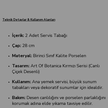
Teknik Detaylar & Kullanım Alanları
İçerik:
2 Adet Servis Tabağı
Çap:
28 cm
Materyal:
Birinci Sınıf Kalite Porselen
Tasarım:
Art Of Botanica Kırmızı Serisi (Canlı
Çiçek Desenli)
Kullanım:
Ana yemek servisi, büyük sunum
tabakları veya dekoratif sunumlar için idealdir.
Bakım:
Desen canlılığını ve porselen parlaklığını
korumak adına elde yıkama tavsiye edilir.