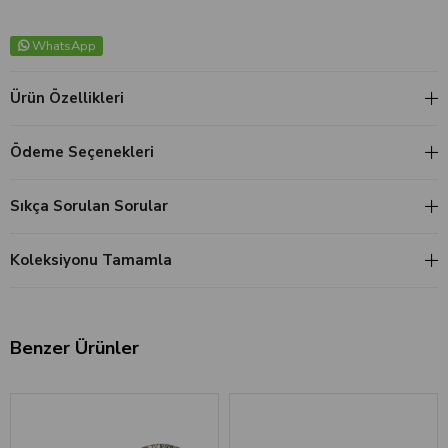
WhatsApp
Ürün Özellikleri
Ödeme Seçenekleri
Sıkça Sorulan Sorular
Koleksiyonu Tamamla
Benzer Ürünler