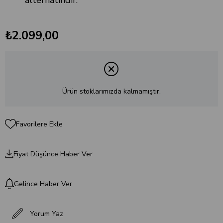
alternatifidir.
₺2.099,00
Ürün stoklarımızda kalmamıştır.
Favorilere Ekle
Fiyat Düşünce Haber Ver
Gelince Haber Ver
Yorum Yaz