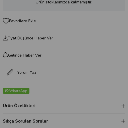
Ürün stoklarımızda kalmamıştır.
Favorilere Ekle
Fiyat Düşünce Haber Ver
Gelince Haber Ver
Yorum Yaz
WhatsApp
Ürün Özellikleri
Sıkça Sorulan Sorular