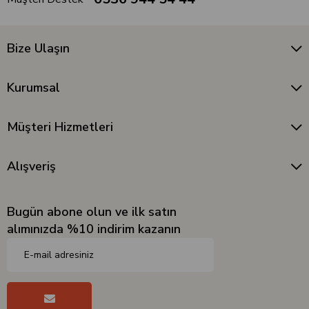
Bize Ulaşın
Kurumsal
Müşteri Hizmetleri
Alışveriş
Bugün abone olun ve ilk satın
alımınızda %10 indirim kazanın