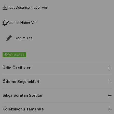
Fiyat Düşünce Haber Ver
Gelince Haber Ver
Yorum Yaz
WhatsApp
Ürün Özellikleri
Ödeme Seçenekleri
Sıkça Sorulan Sorular
Koleksiyonu Tamamla