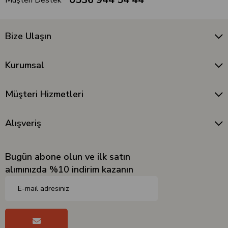
Müşteri Destek
Bize Ulaşın
Kurumsal
Müşteri Hizmetleri
Alışveriş
Bugün abone olun ve ilk satın
alımınızda %10 indirim kazanın