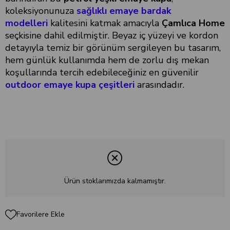
koleksiyonunuza
sağlıklı emaye bardak
modelleri
kalitesini katmak amacıyla
Çamlıca Home
seçkisine dahil edilmiştir. Beyaz iç yüzeyi ve kordon
detayıyla temiz bir görünüm sergileyen bu tasarım,
hem günlük kullanımda hem de zorlu dış mekan
koşullarında tercih edebileceğiniz en güvenilir
outdoor emaye kupa çeşitleri
arasındadır.
Ürün stoklarımızda kalmamıştır.
Favorilere Ekle