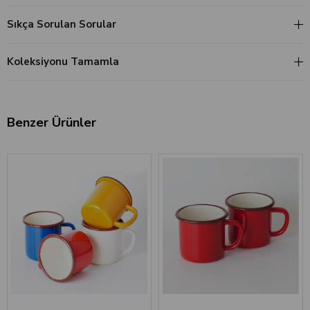
Sıkça Sorulan Sorular
Koleksiyonu Tamamla
Benzer Ürünler