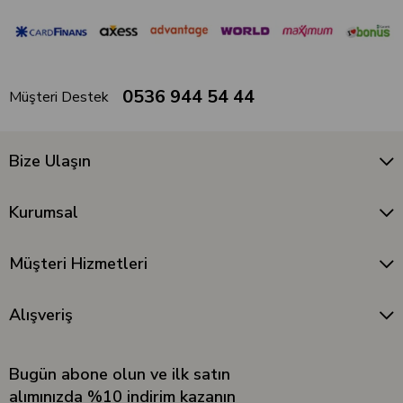
0536 944 54 44
Müşteri Destek
Bize Ulaşın
Kurumsal
Müşteri Hizmetleri
Alışveriş
Bugün abone olun ve ilk satın
alımınızda %10 indirim kazanın