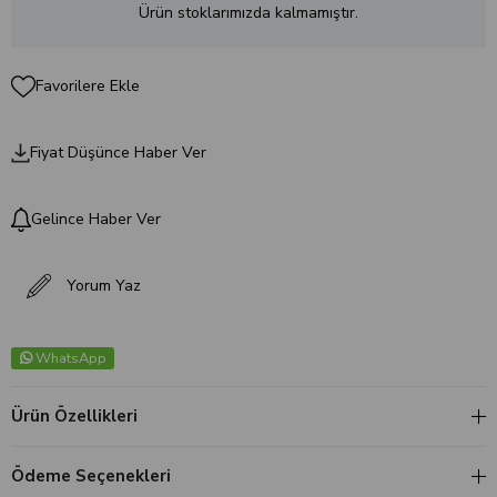
Ürün stoklarımızda kalmamıştır.
Favorilere Ekle
Fiyat Düşünce Haber Ver
Gelince Haber Ver
Yorum Yaz
WhatsApp
Ürün Özellikleri
Ödeme Seçenekleri