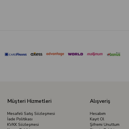
Müşteri Hizmetleri
Alışveriş
Mesafeli Satış Sözleşmesi
Hesabım
İade Politikası
Kayıt Ol
KVKK Sözleşmesi
Şifremi Unuttum