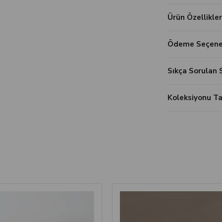
Ürün Özellikler
Ödeme Seçenek
Sıkça Sorulan 
Koleksiyonu 