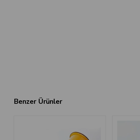
Benzer Ürünler