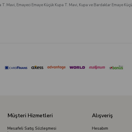
 T. Mavi
,
Emayeci Emaye Küçük Kupa T. Mavi
,
Kupa ve Bardaklar Emaye Küçü
Müşteri Hizmetleri
Alışveriş
Mesafeli Satış Sözleşmesi
Hesabım