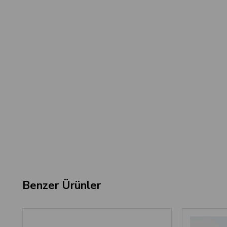
Benzer Ürünler