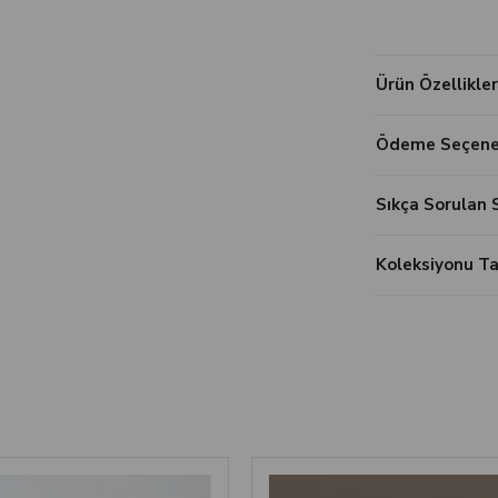
Ürün Özellikler
Ödeme Seçenek
Sıkça Sorulan 
Koleksiyonu 