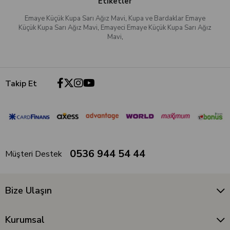
Etiketler
Emaye Küçük Kupa Sarı Ağız Mavi
,
Kupa ve Bardaklar Emaye
Küçük Kupa Sarı Ağız Mavi
,
Emayeci Emaye Küçük Kupa Sarı Ağız
Mavi
,
Takip Et
0536 944 54 44
Müşteri Destek
Bize Ulaşın
Kurumsal