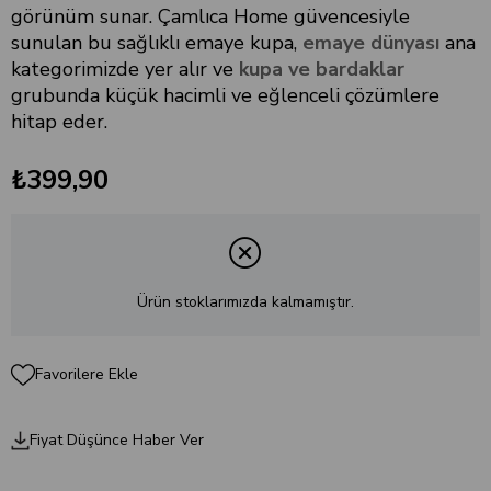
görünüm sunar. Çamlıca Home güvencesiyle
sunulan bu sağlıklı emaye kupa,
emaye dünyası
ana
kategorimizde yer alır ve
kupa ve bardaklar
grubunda küçük hacimli ve eğlenceli çözümlere
hitap eder.
₺399,90
Ürün stoklarımızda kalmamıştır.
Favorilere Ekle
Fiyat Düşünce Haber Ver