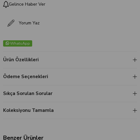
Gelince Haber Ver
Yorum Yaz
WhatsApp
Ürün Özellikleri
Ödeme Seçenekleri
Sıkça Sorulan Sorular
Koleksiyonu Tamamla
Benzer Ürünler