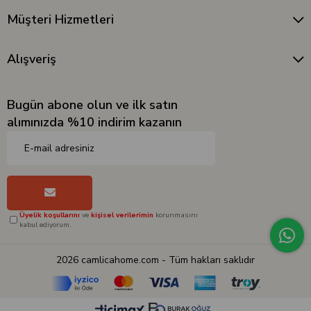
Müşteri Hizmetleri
Alışveriş
Bugün abone olun ve ilk satın
alımınızda %10 indirim kazanın
Üyelik koşullarını
ve
kişisel verilerimin
korunmasını
kabul ediyorum.
2026 camlicahome.com - Tüm hakları saklıdır