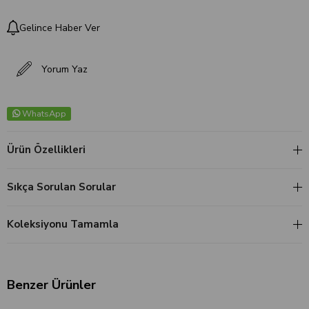
Gelince Haber Ver
Yorum Yaz
WhatsApp
Ürün Özellikleri
Sıkça Sorulan Sorular
Koleksiyonu Tamamla
Benzer Ürünler