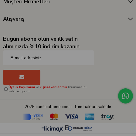
Müşteri Hizmetleri
Alışveriş
Bugün abone olun ve ilk satın
alımınızda %10 indirim kazanın
Üyelik koşullarını
ve
kişisel verilerimin
korunmasını
kabul ediyorum.
2026 camlicahome.com - Tüm hakları saklıdır