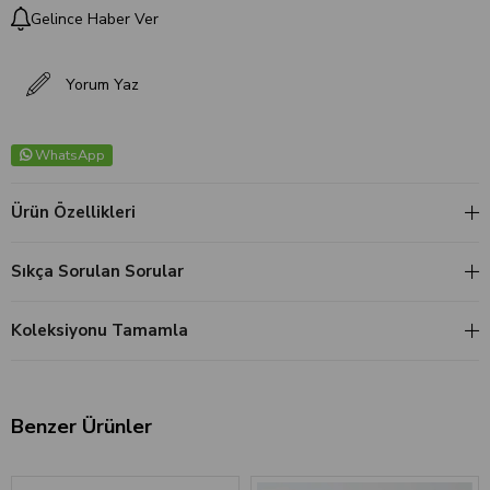
Gelince Haber Ver
Yorum Yaz
WhatsApp
Ürün Özellikleri
Sıkça Sorulan Sorular
Koleksiyonu Tamamla
Benzer Ürünler