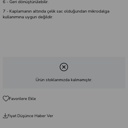
6 - Geri dönüştürülebilir.
7 - Kaplamanın altında çelik sac olduğundan mikrodalga
kullanımına uygun değildir.
Ürün stoklarımızda kalmamıştır.
Favorilere Ekle
Fiyat Düşünce Haber Ver