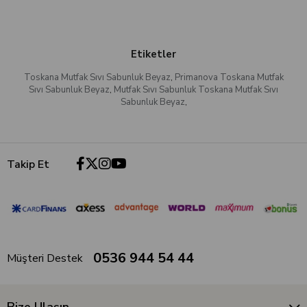
Etiketler
Toskana Mutfak Sıvı Sabunluk Beyaz
,
Primanova Toskana Mutfak
Sıvı Sabunluk Beyaz
,
Mutfak Sıvı Sabunluk Toskana Mutfak Sıvı
Sabunluk Beyaz
,
Takip Et
0536 944 54 44
Müşteri Destek