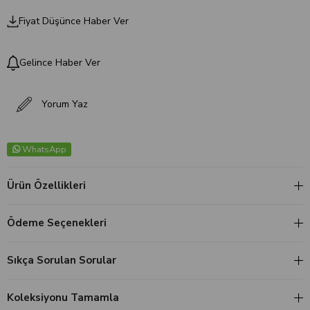
Fiyat Düşünce Haber Ver
Gelince Haber Ver
Yorum Yaz
WhatsApp
Ürün Özellikleri
Ödeme Seçenekleri
Sıkça Sorulan Sorular
Koleksiyonu Tamamla