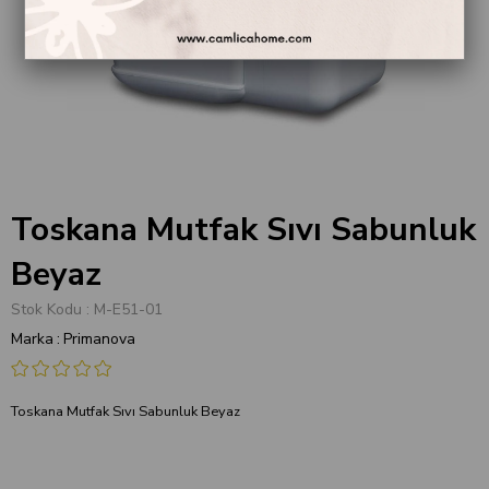
Toskana Mutfak Sıvı Sabunluk
Beyaz
Stok Kodu
M-E51-01
Marka
:
Primanova
Toskana Mutfak Sıvı Sabunluk Beyaz