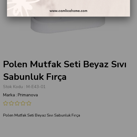
Polen Mutfak Seti Beyaz Sıvı
Sabunluk Fırça
Stok Kodu
M-E43-01
Marka
:
Primanova
Polen Mutfak Seti Beyaz Sıvı Sabunluk Fırça