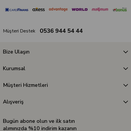
0536 944 54 44
Müşteri Destek
Bize Ulaşın
Kurumsal
Müşteri Hizmetleri
Alışveriş
Bugün abone olun ve ilk satın
alımınızda %10 indirim kazanın