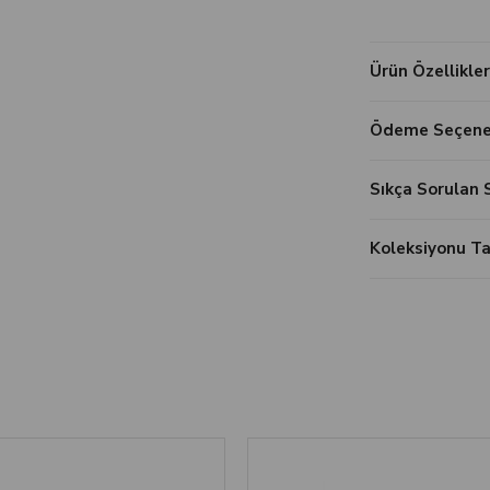
Ürün Özellikler
Ödeme Seçenek
Sıkça Sorulan 
Koleksiyonu 