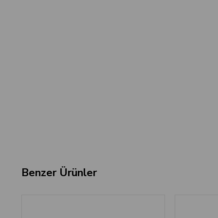
Benzer Ürünler